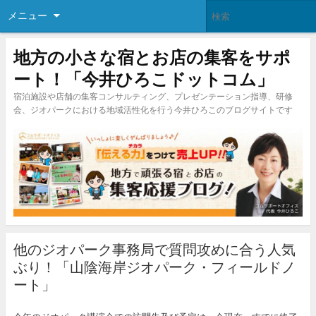
メニュー
地方の小さな宿とお店の集客をサポ
ート！「今井ひろこドットコム」
宿泊施設や店舗の集客コンサルティング、プレゼンテーション指導、研修
会、ジオパークにおける地域活性化を行う今井ひろこのブログサイトです
他のジオパーク事務局で質問攻めに合う人気
ぶり！「山陰海岸ジオパーク・フィールドノ
ート」