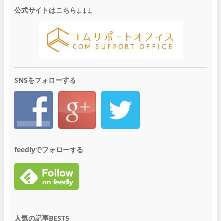
公式サイトはこちら↓↓↓
SNSをフォローする
feedlyでフォローする
人気の記事BEST5