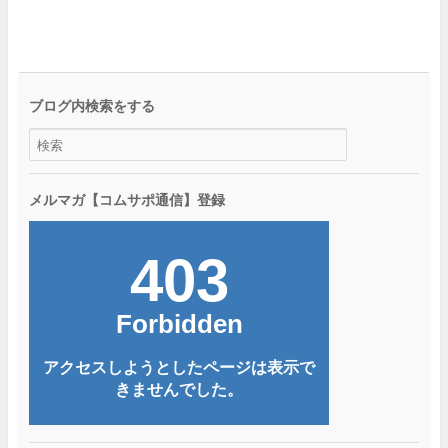
ブログ内検索をする
メルマガ【コムサポ通信】登録