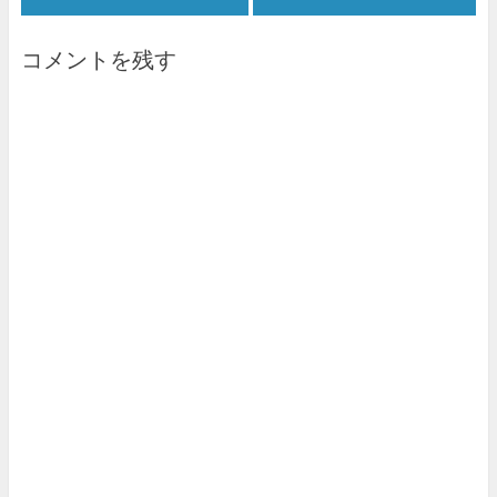
コメントを残す