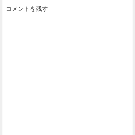
コメントを残す