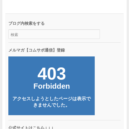
ブログ内検索をする
メルマガ【コムサポ通信】登録
公式サイトはこちら↓↓↓