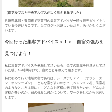
（南アルプスと中央アルプスがよく見える丘でした）
兵庫県北部・豊岡市で宿専門の集客アドバイザー時々観光ガイドをし
ている今井ひろこです。当ブログへお越しいただき、ありがとうござ
います。
今回行った集客アドバイス＜１＞ 自宿の強みを
見つけよう！
私に集客アドバイスを依頼して頂いたら、全ての部屋を拝見させて頂
いた後、1-2時間かけて、宿のことを教えて頂きます。
特に初めて行く地域の宿であれば、シーズナリティー（オフシーズ
ン、オンシーズン）、どんな宿が多いのか？（ペンション村、民宿村
のようなところは特に）、どんなお客様に来て頂きたいか、どんなお
客様が多いのか、宿の強みは何かについて、ワークをしながらお伺い
します。