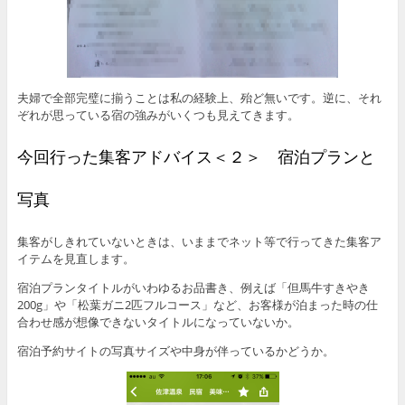
夫婦で全部完璧に揃うことは私の経験上、殆ど無いです。逆に、それ
ぞれが思っている宿の強みがいくつも見えてきます。
今回行った集客アドバイス＜２＞ 宿泊プランと
写真
集客がしきれていないときは、いままでネット等で行ってきた集客ア
イテムを見直します。
宿泊プランタイトルがいわゆるお品書き、例えば「但馬牛すきやき
200g」や「松葉ガニ2匹フルコース」など、お客様が泊まった時の仕
合わせ感が想像できないタイトルになっていないか。
宿泊予約サイトの写真サイズや中身が伴っているかどうか。