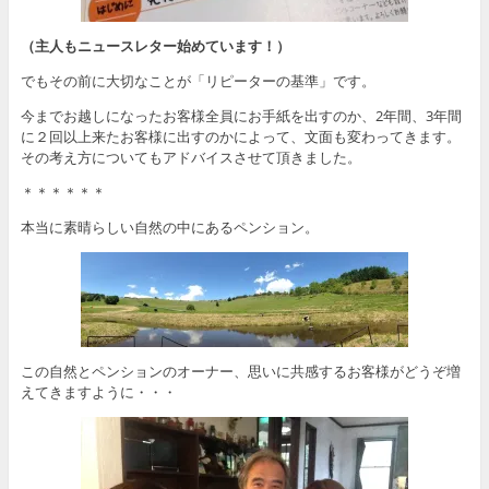
（主人もニュースレター始めています！）
でもその前に大切なことが「リピーターの基準」です。
今までお越しになったお客様全員にお手紙を出すのか、2年間、3年間
に２回以上来たお客様に出すのかによって、文面も変わってきます。
その考え方についてもアドバイスさせて頂きました。
＊＊＊＊＊＊
本当に素晴らしい自然の中にあるペンション。
この自然とペンションのオーナー、思いに共感するお客様がどうぞ増
えてきますように・・・