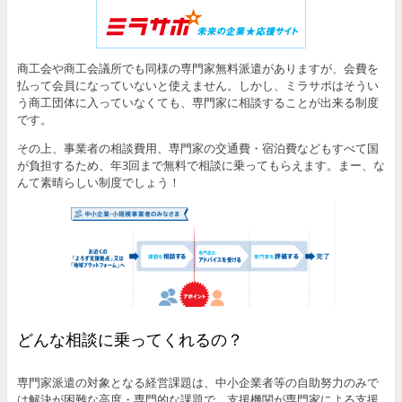
商工会や商工会議所でも同様の専門家無料派遣がありますが、会費を
払って会員になっていないと使えません。しかし、ミラサポはそうい
う商工団体に入っていなくても、専門家に相談することが出来る制度
です。
その上、事業者の相談費用、専門家の交通費・宿泊費などもすべて国
が負担するため、年3回まで無料で相談に乗ってもらえます。まー、な
んて素晴らしい制度でしょう！
どんな相談に乗ってくれるの？
専門家派遣の対象となる経営課題は、中小企業者等の自助努力のみで
は解決が困難な高度・専門的な課題で、支援機関が専門家による支援