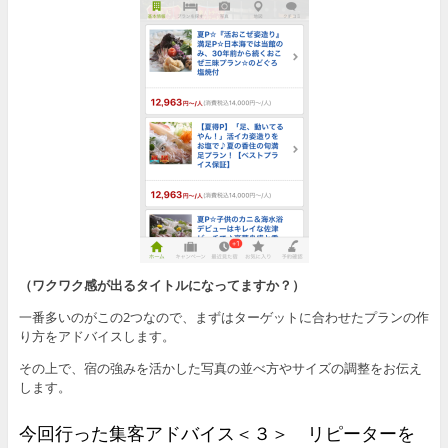
（ワクワク感が出るタイトルになってますか？）
一番多いのがこの2つなので、まずはターゲットに合わせたプランの作
り方をアドバイスします。
その上で、宿の強みを活かした写真の並べ方やサイズの調整をお伝え
します。
今回行った集客アドバイス＜３＞ リピーターを