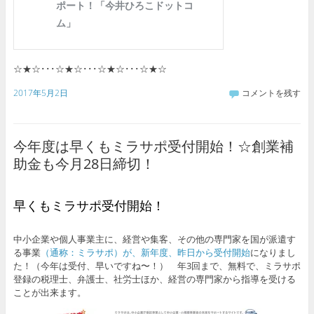
☆★☆･･･☆★☆･･･☆★☆･･･☆★☆
2017年5月2日
コメントを残す
今年度は早くもミラサポ受付開始！☆創業補
助金も今月28日締切！
早くもミラサポ受付開始！
中小企業や個人事業主に、経営や集客、その他の専門家を国が派遣す
る事業
（通称：ミラサポ）が、新年度、昨日から受付開始
になりまし
た！（今年は受付、早いですね〜！） 年3回まで、無料で、ミラサポ
登録の税理士、弁護士、社労士ほか、経営の専門家から指導を受ける
ことが出来ます。