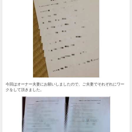
今回はオーナー夫妻にお願いしましたので、ご夫妻でそれぞれにワー
クをして頂きました。