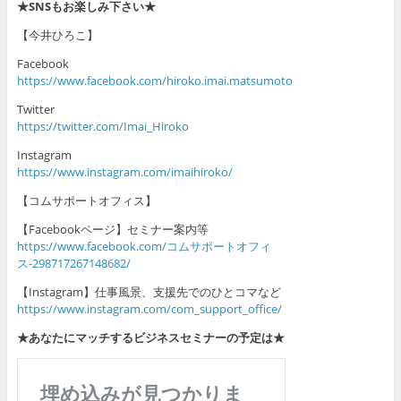
★SNSもお楽しみ下さい★
【今井ひろこ】
Facebook
https://www.facebook.com/hiroko.imai.matsumoto
Twitter
https://twitter.com/Imai_Hiroko
Instagram
https://www.instagram.com/imaihiroko/
【コムサポートオフィス】
【Facebookページ】セミナー案内等
https://www.facebook.com/コムサポートオフィ
ス-298717267148682/
【Instagram】仕事風景、支援先でのひとコマなど
https://www.instagram.com/com_support_office/
★あなたにマッチするビジネスセミナーの予定は★