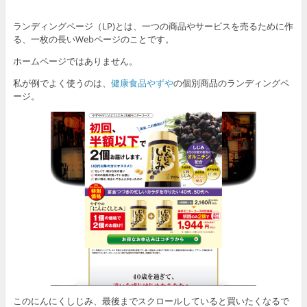
ランディングページ（LP)とは、
一つの商品やサービスを売るために作
る、一枚の長いWebページのことです。
ホームページではありません。
私が例でよく使うのは、
健康食品やずや
の個別商品のランディングペ
ージ。
このにんにくしじみ、最後までスクロールしていると買いたくなるで