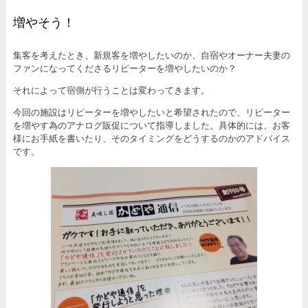
増やそう！
集客を考えたとき、新規客を増やしたいのか、自宿やオーナー夫妻の
ファンになってくださるリピーターを増やしたいのか？
それによって宿側が行うことは変わってきます。
今回の施設はリピーターを増やしたいと希望されたので、リピーター
を増やす為のアナログ販促について指導しました。具体的には、お客
様にお手紙を書いたり、そのタイミングをどうするのかのアドバイス
です。