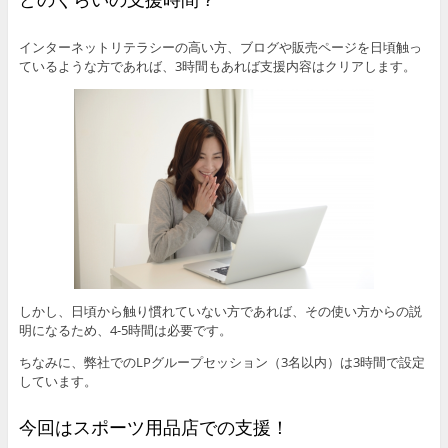
インターネットリテラシーの高い方、ブログや販売ページを日頃触っ
ているような方であれば、3時間もあれば支援内容はクリアします。
しかし、日頃から触り慣れていない方であれば、その使い方からの説
明になるため、4-5時間は必要です。
ちなみに、弊社でのLPグループセッション（3名以内）は3時間で設定
しています。
今回はスポーツ用品店での支援！