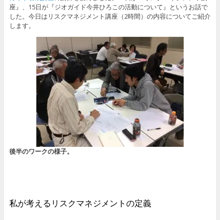
座』、15日が『ジオガイド今井ひろこの活動について』というお話で
した。今日はリスクマネジメント講座（2時間）の内容についてご紹介
します。
後半のワークの様子。
私が考えるリスクマネジメントの定義