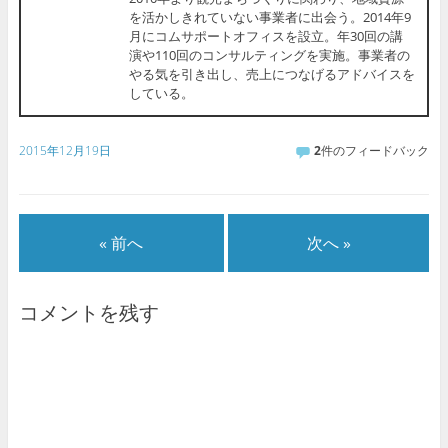
を活かしきれていない事業者に出会う。2014年9
月にコムサポートオフィスを設立。年30回の講
演や110回のコンサルティングを実施。事業者の
やる気を引き出し、売上につなげるアドバイスを
している。
2015年12月19日
2
件のフィードバック
« 前へ
次へ »
コメントを残す