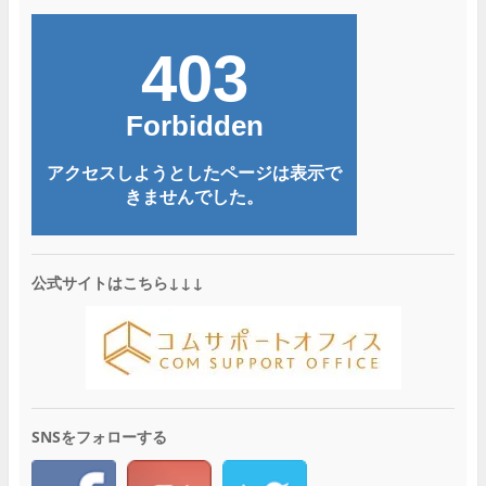
公式サイトはこちら↓↓↓
SNSをフォローする