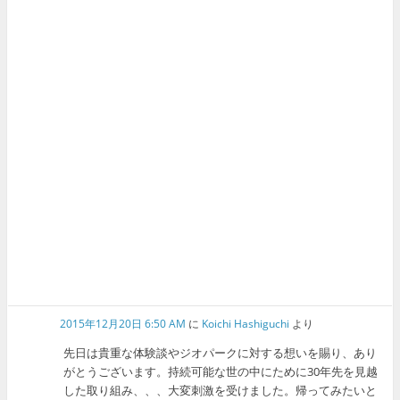
2015年12月20日 6:50 AM
に
Koichi Hashiguchi
より
先日は貴重な体験談やジオパークに対する想いを賜り、あり
がとうございます。持続可能な世の中にために30年先を見越
した取り組み、、、大変刺激を受けました。帰ってみたいと