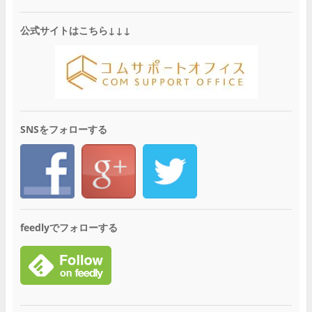
公式サイトはこちら↓↓↓
SNSをフォローする
feedlyでフォローする