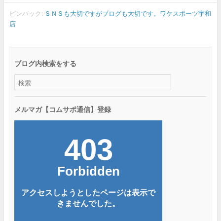
ピンバック:
ＳＮＳも大切ですがブログも大切です。ワケスポーツ宇和
店
ブログ内検索をする
メルマガ【コムサポ通信】登録