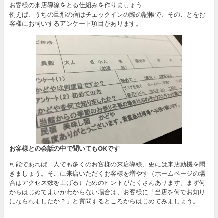
お客様の来店導線をとる仕組みを作りましょう
例えば、うちの旦那の宿はチェックインの際の記帳で、そのことをお
客様にお伺いするアンケート項目があります。
お客様との会話の中で聞いてもOKです
可能であれば一人でも多くのお客様の来店導線、更には来店動機を聞
きましょう。そこに来店いただくお客様を増やす（ホームページの場
合はアクセス数を上げる）ためのヒントがたくさんあります。まず何
からはじめてよいかわからない場合は、お客様に「当店を何でお知り
になられましたか？」と質問するところからはじめてみましょう。