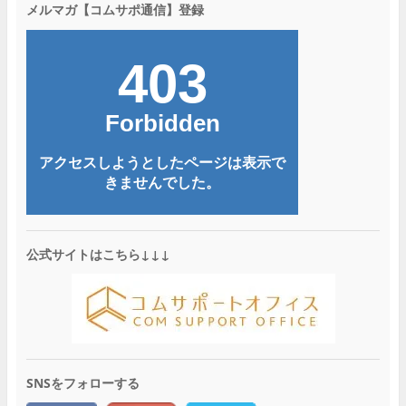
メルマガ【コムサポ通信】登録
公式サイトはこちら↓↓↓
SNSをフォローする