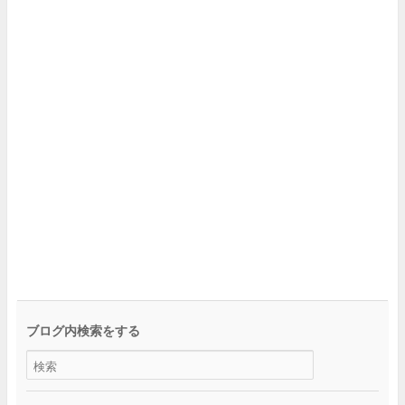
ブログ内検索をする