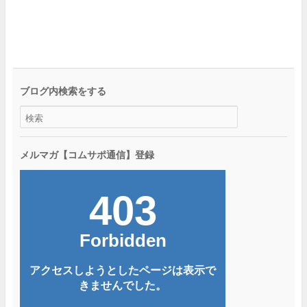
ブログ内検索をする
メルマガ【コムサポ通信】登録