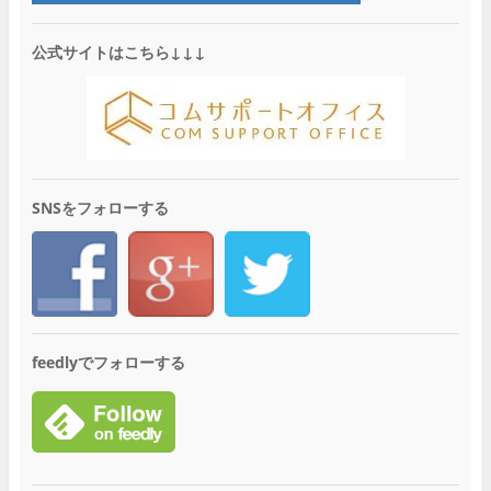
公式サイトはこちら↓↓↓
SNSをフォローする
feedlyでフォローする