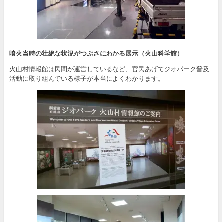
噴火当時の壮絶な状況がつぶさにわかる展示（火山科学館）
火山村情報館は民間が運営しているなど、官民あげてジオパーク普及
活動に取り組んでいる様子が本当によくわかります。