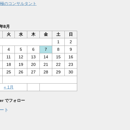
極のコンサルタント
6年8月
火
水
木
金
土
日
1
2
4
5
6
7
8
9
11
12
13
14
15
16
18
19
20
21
22
23
25
26
27
28
29
30
« 1月
tter でフォロー
ート