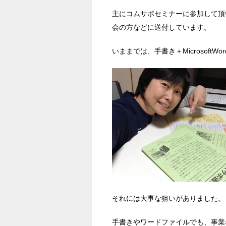
主にコムサポセミナーに参加して頂
会の方などに送付しています。
いままでは、手書き＋MicrosoftW
それには大事な狙いがありました。
手書きやワードファイルでも、事業