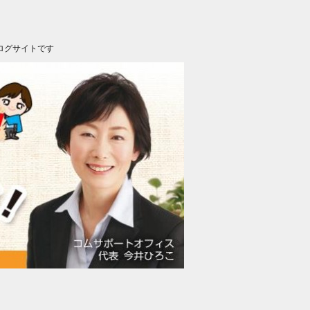
ログサイトです