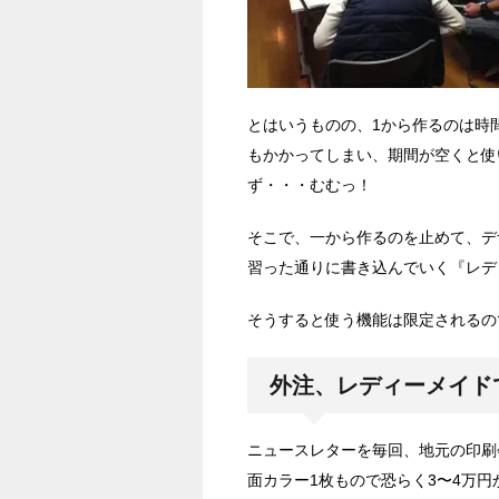
とはいうものの、1から作るのは時
もかかってしまい、期間が空くと使
ず・・・むむっ！
そこで、一から作るのを止めて、デ
習った通りに書き込んでいく『レデ
そうすると使う機能は限定されるの
外注、レディーメイド
ニュースレターを毎回、地元の印刷
面カラー1枚もので恐らく3〜4万円