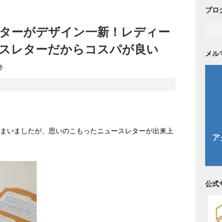
ブロ
ターがデザイン一新！レディー
スレターだからコスパが良い
メル
♪
しまいましたが、思いのこもったニュースレターが出来上
公式