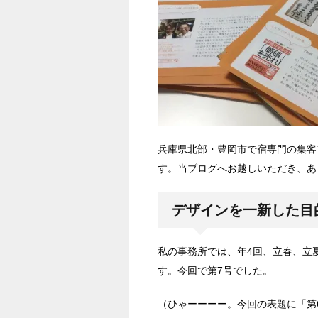
兵庫県北部・豊岡市で宿専門の集客
す。当ブログへお越しいただき、あ
デザインを一新した目
私の事務所では、年4回、立春、立
す。今回で第7号でした。
（ひゃーーーー。今回の表題に「第