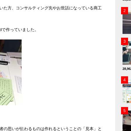
いた方、コンサルティング先やお世話になっている商工
ordで作っていました。
28,
者の思いが伝わるものは作れるということの「見本」と