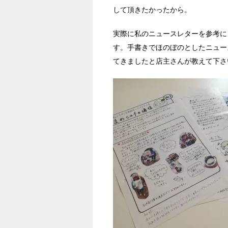
して頂きたかったから。
実際に私のニュースレターを参考に
す。手書きでほのぼのとしたニュー
てきましたと店主さんが教えて下さ