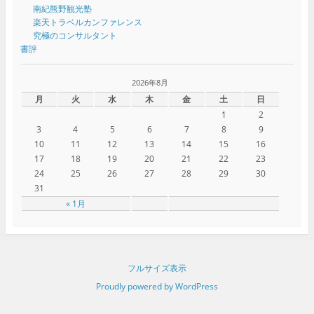
南紀熊野観光塾
楽天トラベルカンファレンス
究極のコンサルタント
書評
2026年8月
月
火
水
木
金
土
日
1
2
3
4
5
6
7
8
9
10
11
12
13
14
15
16
17
18
19
20
21
22
23
24
25
26
27
28
29
30
31
« 1月
フルサイズ表示
Proudly powered by WordPress