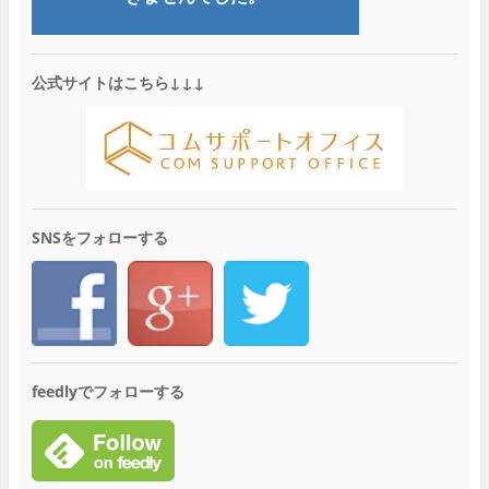
公式サイトはこちら↓↓↓
SNSをフォローする
feedlyでフォローする