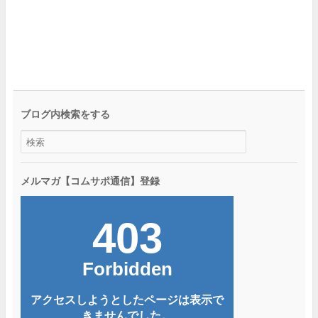
ブログ内検索をする
メルマガ【コムサポ通信】登録