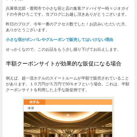
兵庫県北部・豊岡市で小さな宿と店の集客アドバイザー時々ジオガイ
ドの今井ひろこです。当ブログにお越し頂きありがとうございます。
昨日のブログ、今年一番のアクセス数でした！お読みいただいた方、
ありがとうございます。
小さな宿がポンパレやグルーポンで販売してはいけない理由
せっかくなので、このお話をもう少し掘り下げてお伝えします。
半額クーポンサイトが効果的な販促になる場合
例えば、超一流ホテルのスイートルームが半額で販売されていること
があります。１０万円が５万円で50％オフという場合。これは、半額
クーポンサイトを利用した上手な販促例です。