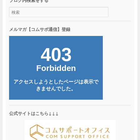
ブログ内検索をする
メルマガ【コムサポ通信】登録
公式サイトはこちら↓↓↓