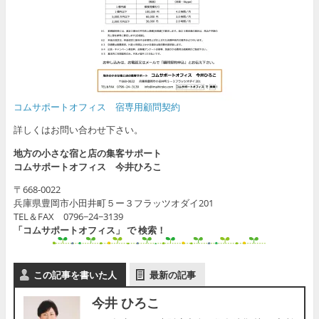
コムサポートオフィス 宿専用顧問契約
詳しくはお問い合わせ下さい。
地方の小さな宿と店の集客サポート
コムサポートオフィス 今井ひろこ
〒668-0022
兵庫県豊岡市小田井町５ー３フラッツオダイ201
TEL＆FAX 0796−24−3139
「コムサポートオフィス」 で 検索！
この記事を書いた人
最新の記事
今井 ひろこ