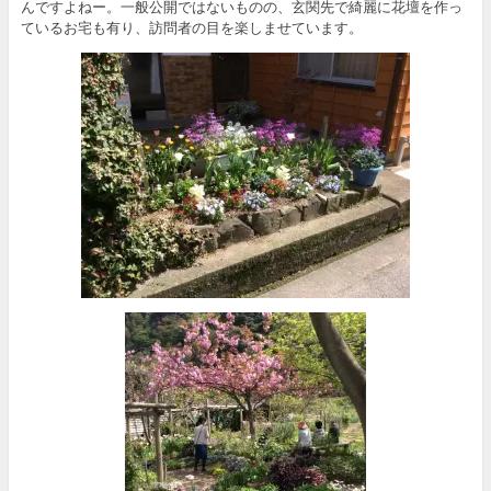
んですよねー。一般公開ではないものの、玄関先で綺麗に花壇を作っ
ているお宅も有り、訪問者の目を楽しませています。