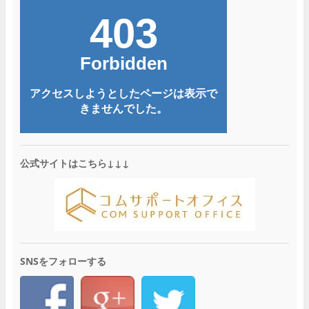
公式サイトはこちら↓↓↓
SNSをフォローする