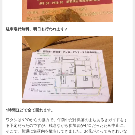
駐車場代無料、明日も行われます♪
1時間ほどで全て回れます。
ワタシはNPOからの協力で、午前中だけ集落のまちあるきガイドをす
る予定だったのですが、残念ながら参加者がゼロだったため中止に。
そこで、普通に集落内を散歩してきました。お花がとってもきれいな