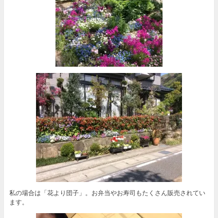
私の場合は「花より団子」。お弁当やお寿司もたくさん販売されてい
ます。