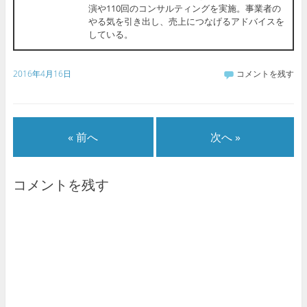
演や110回のコンサルティングを実施。事業者の
やる気を引き出し、売上につなげるアドバイスを
している。
2016年4月16日
コメントを残す
« 前へ
次へ »
コメントを残す