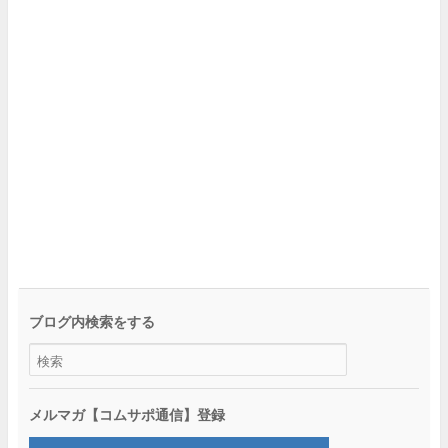
ブログ内検索をする
メルマガ【コムサポ通信】登録