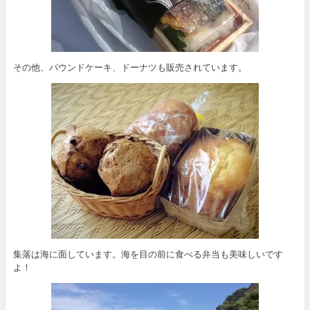
その他、パウンドケーキ、ドーナツも販売されています。
集落は海に面しています。海を目の前に食べる弁当も美味しいです
よ！