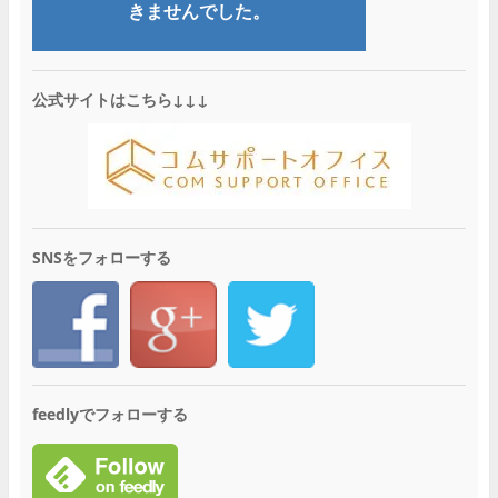
公式サイトはこちら↓↓↓
SNSをフォローする
feedlyでフォローする