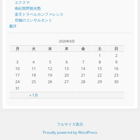
エクスマ
南紀熊野観光塾
楽天トラベルカンファレンス
究極のコンサルタント
書評
2026年8月
月
火
水
木
金
土
日
1
2
3
4
5
6
7
8
9
10
11
12
13
14
15
16
17
18
19
20
21
22
23
24
25
26
27
28
29
30
31
« 1月
フルサイズ表示
Proudly powered by WordPress