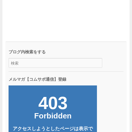
ブログ内検索をする
メルマガ【コムサポ通信】登録