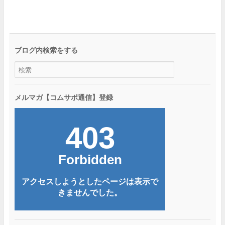
ブログ内検索をする
メルマガ【コムサポ通信】登録