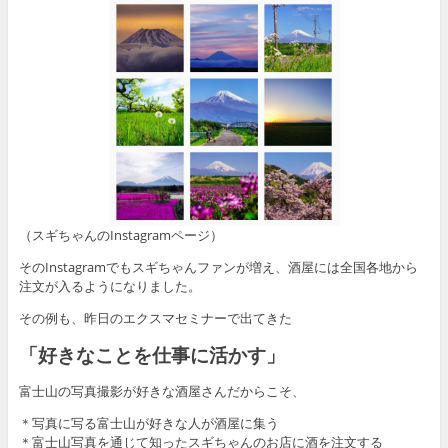
（スギちゃんのInstagramページ）
そのInstagramでもスギちゃんファンが増え、酒屋には全国各地から
注文が入るようになりました。
その例も、昨日のエクスマセミナーで出てきた
「好きなことを仕事に活かす」
富士山の写真撮影が好きな酒屋さんだからこそ、
＊写真に写る富士山が好きな人が酒屋に集う
＊富士山写真を通じて知ったスギちゃんのお店に酒を注文する