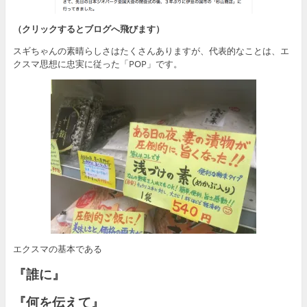
（クリックするとブログへ飛びます）
スギちゃんの素晴らしさはたくさんありますが、代表的なことは、エ
クスマ思想に忠実に従った「POP」です。
エクスマの基本である
『誰に』
『何を伝えて』