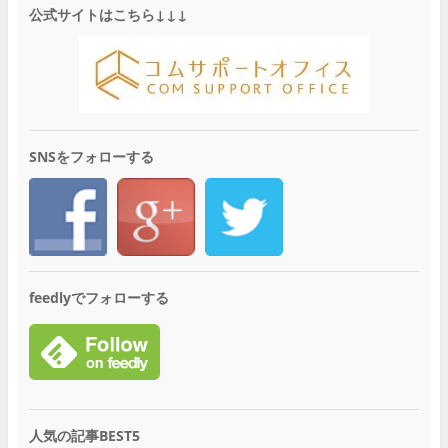
公式サイトはこちら↓↓↓
SNSをフォローする
feedlyでフォローする
人気の記事BEST5