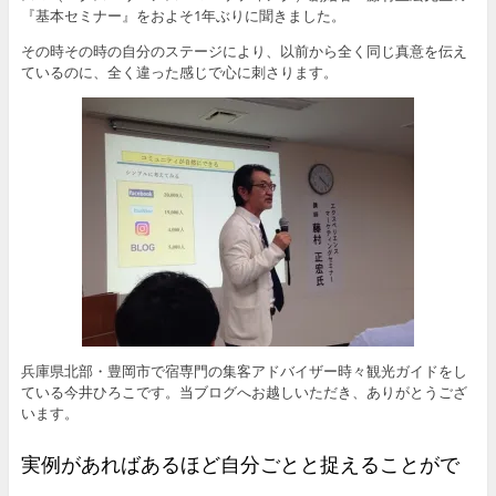
『基本セミナー』をおよそ1年ぶりに聞きました。
その時その時の自分のステージにより、以前から全く同じ真意を伝え
ているのに、全く違った感じで心に刺さります。
兵庫県北部・豊岡市で宿専門の集客アドバイザー時々観光ガイドをし
ている今井ひろこです。当ブログへお越しいただき、ありがとうござ
います。
実例があればあるほど自分ごとと捉えることがで