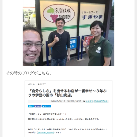
その時のブログがこちら。