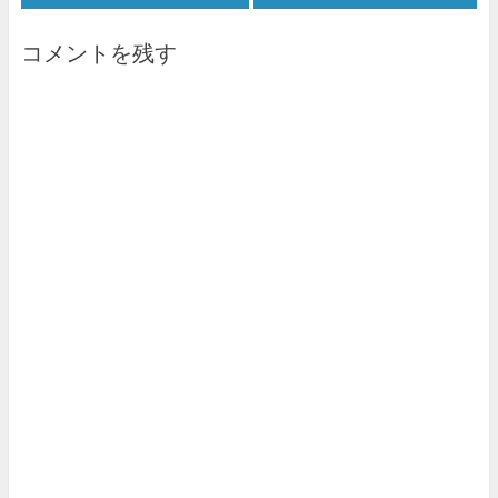
コメントを残す