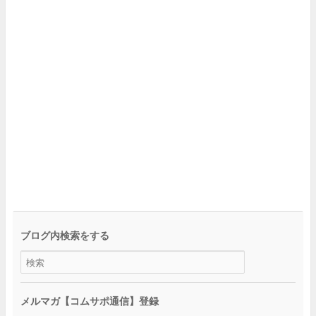
ブログ内検索をする
メルマガ【コムサポ通信】登録