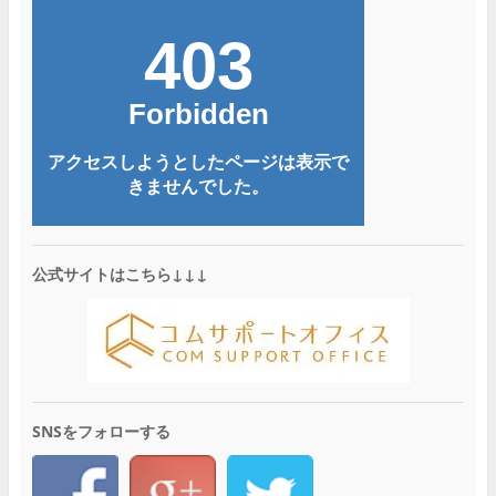
公式サイトはこちら↓↓↓
SNSをフォローする