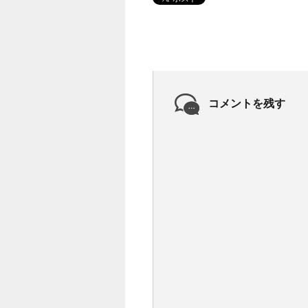
コメントを残す