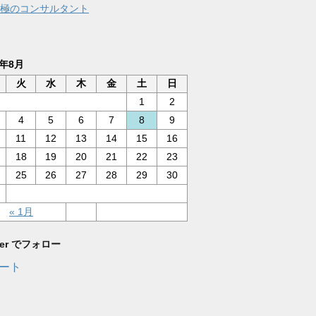
極のコンサルタント
6年8月
火
水
木
金
土
日
1
2
4
5
6
7
8
9
11
12
13
14
15
16
18
19
20
21
22
23
25
26
27
28
29
30
« 1月
tter でフォロー
ート