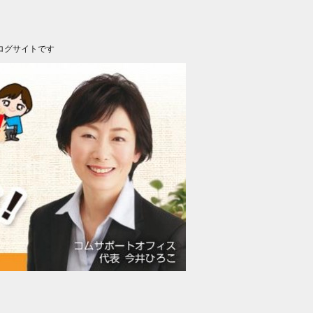
ログサイトです