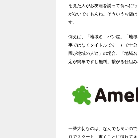
を見た人がお友達を誘って食べに行
がないですもんね。そういうお店は
す。
例えば、「地域名＋パン屋」「地域
事ではなくタイトルです！）で十分
圏が地域の人達」の場合、「地域名
定が簡単ですし無料。繋がる仕組み
一番大切なのは、なんでも良いので
ロでスタート。書くことに慣れてき