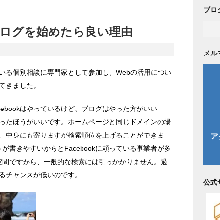
ブロ
ログを始めたら良い理由
メル
いる個別相談に専門家として参加し、Webの活用につい
てきました。
acebookはやっているけど、ブログはやった方がいい
ったほうがいいです。ホームページと同じドメインの場
、中身にも寄りますが検索順位を上げることができま
ほうが書きやすいからとFacebookに頼っている事業者が多
閉鎖空間ですから、一般的な検索には引っかかりません。過
るチャンスが低いのです。
公式