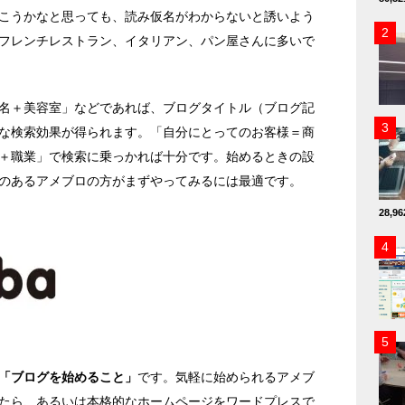
こうかなと思っても、読み仮名がわからないと誘いよう
フレンチレストラン、イタリアン、パン屋さんに多いで
名＋美容室」などであれば、ブログタイトル（ブログ記
な検索効果が得られます。「自分にとってのお客様＝商
＋職業」で検索に乗っかれば十分です。始めるときの設
のあるアメブロの方がまずやってみるには最適です。
28,
「ブログを始めること」
です。気軽に始められるアメブ
たら、あるいは本格的なホームページをワードプレスで