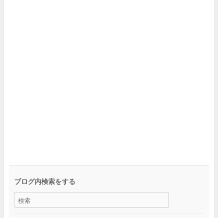
ブログ内検索をする