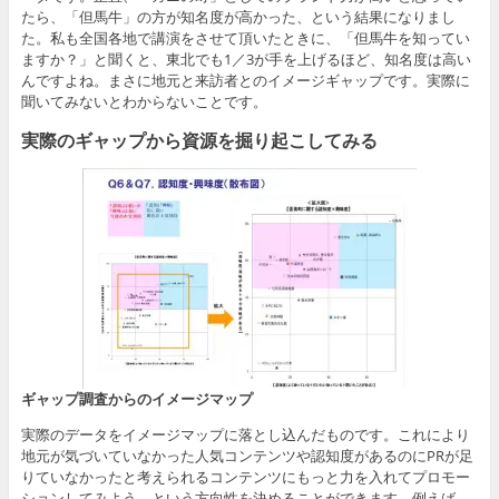
たら、「但馬牛」の方が知名度が高かった、という結果になりまし
た。私も全国各地で講演をさせて頂いたときに、「但馬牛を知ってい
ますか？」と聞くと、東北でも1／3が手を上げるほど、知名度は高い
んですよね。まさに地元と来訪者とのイメージギャップです。実際に
聞いてみないとわからないことです。
実際のギャップから資源を掘り起こしてみる
ギャップ調査からのイメージマップ
実際のデータをイメージマップに落とし込んだものです。これにより
地元が気づいていなかった人気コンテンツや認知度があるのにPRが足
りていなかったと考えられるコンテンツにもっと力を入れてプロモー
ションしてみよう、という方向性を決めることができます。例えば、