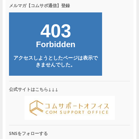
メルマガ【コムサポ通信】登録
公式サイトはこちら↓↓↓
SNSをフォローする