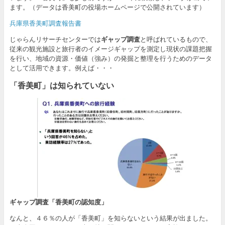
ます。（データは香美町の役場ホームページで公開されています）
兵庫県香美町調査報告書
じゃらんリサーチセンターでは
ギャップ調査
と呼ばれているもので、
従来の観光施設と旅行者のイメージギャップを測定し現状の課題把握
を行い、地域の資源・価値（強み）の発掘と整理を行うためのデータ
として活用できます。例えば・・・
「香美町」は知られていない
ギャップ調査「香美町の認知度」
なんと、４６％の人が「香美町」を知らないという結果が出ました。