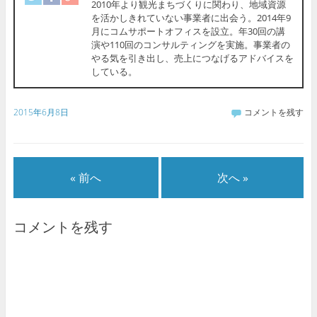
2010年より観光まちづくりに関わり、地域資源
を活かしきれていない事業者に出会う。2014年9
月にコムサポートオフィスを設立。年30回の講
演や110回のコンサルティングを実施。事業者の
やる気を引き出し、売上につなげるアドバイスを
している。
2015年6月8日
コメントを残す
« 前へ
次へ »
コメントを残す