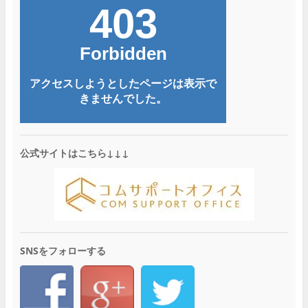
公式サイトはこちら↓↓↓
SNSをフォローする