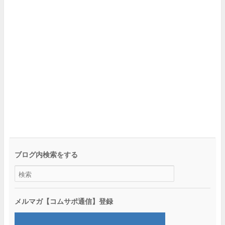
ブログ内検索をする
メルマガ【コムサポ通信】登録