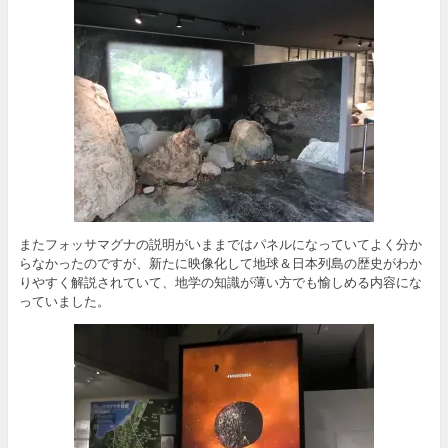
またフォッサマグナの説明がいままではパネルになっていてよく分か
らなかったのですが、新たに映像化して地球＆日本列島の歴史がわか
りやすく解説されていて、地学の知識が薄い方でも愉しめる内容にな
っていました。