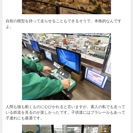
自前の模型を持って走らせることもできるそうで、本格的なんです
よ。
人間も猫も動くものに心ひかれると言いますが、素人の私でも走って
いる鉄道を見るのが楽しかったです。子供達にはプラレールもあって
子連れにも最適です。