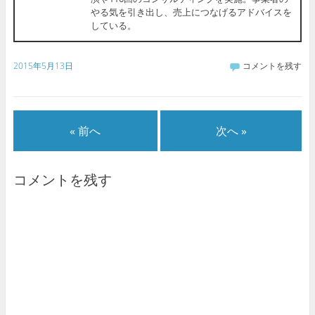
やる気を引き出し、売上につなげるアドバイスを
している。
2015年5月13日
コメントを残す
« 前へ
次へ »
コメントを残す