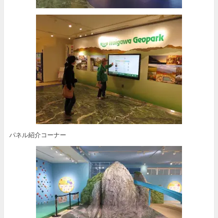
パネル紹介コーナー