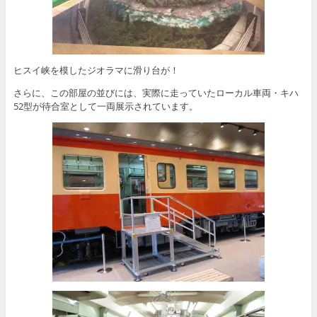
ヒスイ峡を模したジオラマに滑り台が！
さらに、この部屋の並びには、実際に走っていたローカル車両・キハ
52型が待合室として一両展示されています。