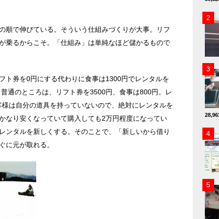
の順で伸びている。そういう仕組みづくりが大事。リフ
が乗るからこそ。「仕組み」は単純なほど儲かるもので
フト券を0円にする代わりに食事は1300円でレンタルを
。普通のところは、リフト券を3500円、食事は800円。レ
お客様は自分の道具を持っていないので、絶対にレンタルを
28,
かなり安くなっていて購入しても2万円程度になってい
レンタルを新しくする。そのことで、「新しいから借り
ぐに元が取れる。