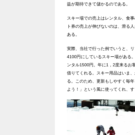
益が期待できて儲かるのである。
スキー場での売上はレンタル、食事
ト券の売上が伸びないのは、滑る人
ある。
実際、当社で行った例でいうと、リ
4100円にしているスキー場がある
ンタル1500円。年に1，2度来る
借りてくれる。スキー用品はいま、
る。このため、更新もしやすく毎年
よう！」という風に使ってくれ、す