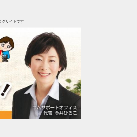
ログサイトです