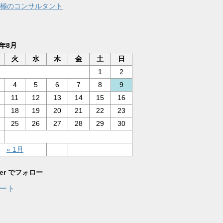
極のコンサルタント
6年8月
火
水
木
金
土
日
1
2
4
5
6
7
8
9
11
12
13
14
15
16
18
19
20
21
22
23
25
26
27
28
29
30
« 1月
tter でフォロー
ート