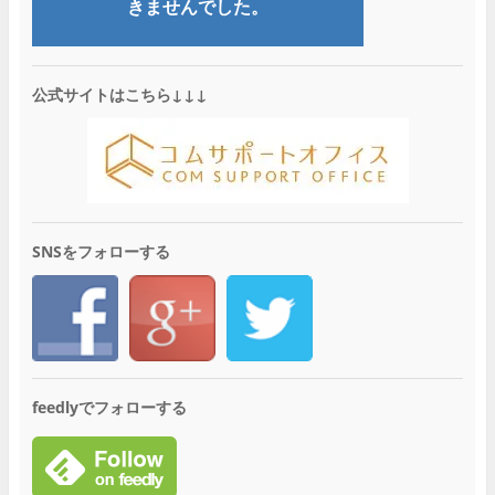
公式サイトはこちら↓↓↓
SNSをフォローする
feedlyでフォローする