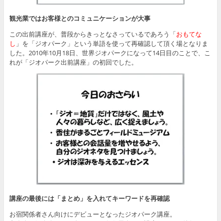
観光業ではお客様とのコミュニケーションが大事
この出前講座が、普段からきっとなさっているであろう「
おもてな
し
」を「ジオパーク」という単語を使って再確認して頂く場となりま
した。2010年10月18日、世界ジオパークになって14日目のことで、こ
れが「ジオパーク出前講座」の初回でした。
講座の最後には「まとめ」を入れてキーワードを再確認
お宿関係者さん向けにデビューとなったジオパーク講座。