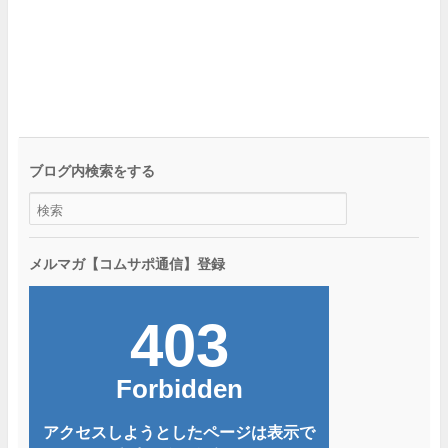
ブログ内検索をする
メルマガ【コムサポ通信】登録