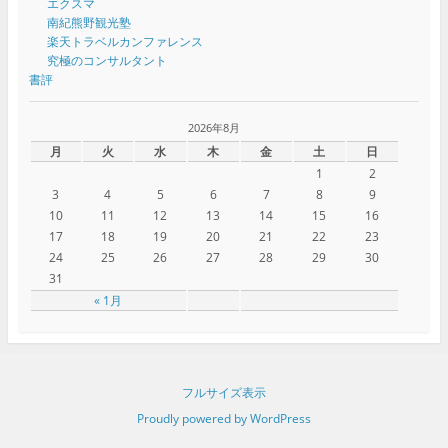
エクスマ
南紀熊野観光塾
楽天トラベルカンファレンス
究極のコンサルタント
書評
2026年8月
月
火
水
木
金
土
日
1
2
3
4
5
6
7
8
9
10
11
12
13
14
15
16
17
18
19
20
21
22
23
24
25
26
27
28
29
30
31
« 1月
フルサイズ表示
Proudly powered by WordPress