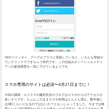
FBやツイッター、グーグルプラスに登録していると、いろんな登録が
ワンクリックでできちゃう時代です。この仕組みがソーシャルメディ
アへの参加障壁を一気に下げているようです。
スマホ専用のサイトは必須〜4月21日までに！
今回の講師・エクスマの藤村先生のブログはスマホからのアクセスが
多いそうです。たぶんこのままスマホ利用はどんどん増え、数年後に
は9割くらいになるのではないか？とおっしゃってました。今までは検
索といえばPC画面から行う人が多かったのですが、今はスマホから直