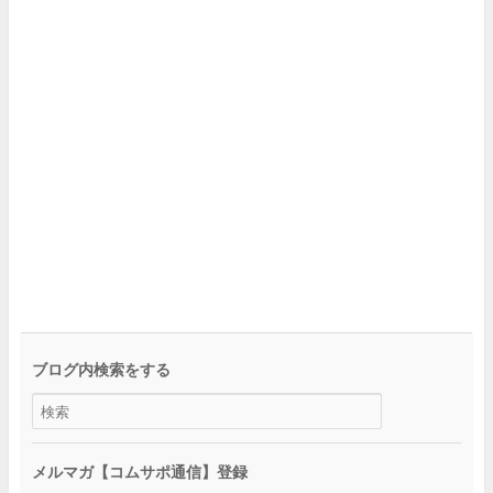
ブログ内検索をする
メルマガ【コムサポ通信】登録