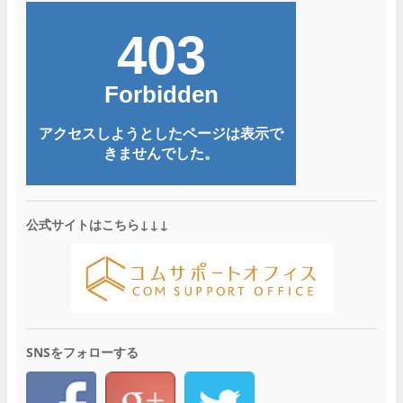
公式サイトはこちら↓↓↓
SNSをフォローする