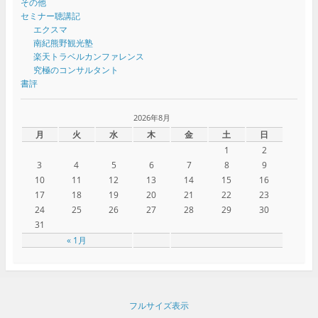
その他
セミナー聴講記
エクスマ
南紀熊野観光塾
楽天トラベルカンファレンス
究極のコンサルタント
書評
2026年8月
月
火
水
木
金
土
日
1
2
3
4
5
6
7
8
9
10
11
12
13
14
15
16
17
18
19
20
21
22
23
24
25
26
27
28
29
30
31
« 1月
フルサイズ表示