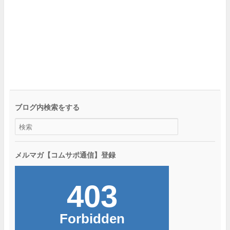
ブログ内検索をする
メルマガ【コムサポ通信】登録