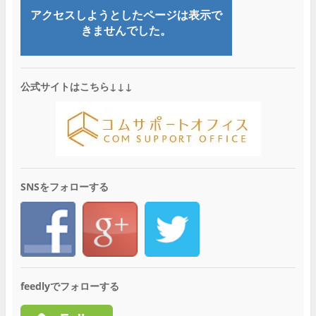
公式サイトはこちら↓↓↓
SNSをフォローする
feedlyでフォローする