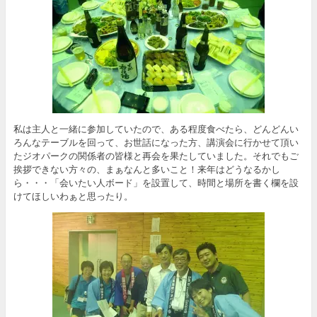
私は主人と一緒に参加していたので、ある程度食べたら、どんどんい
ろんなテーブルを回って、お世話になった方、講演会に行かせて頂い
たジオパークの関係者の皆様と再会を果たしていました。それでもご
挨拶できない方々の、まぁなんと多いこと！来年はどうなるかし
ら・・・「会いたい人ボード」を設置して、時間と場所を書く欄を設
けてほしいわぁと思ったり。