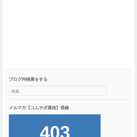
ブログ内検索をする
メルマガ【コムサポ通信】登録