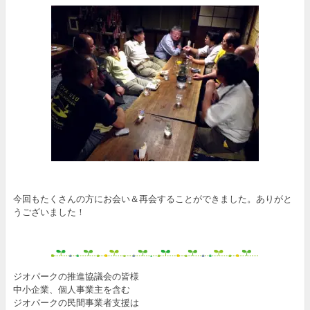
今回もたくさんの方にお会い＆再会することができました。ありがと
うございました！
ジオパークの推進協議会の皆様
中小企業、個人事業主を含む
ジオパークの民間事業者支援は