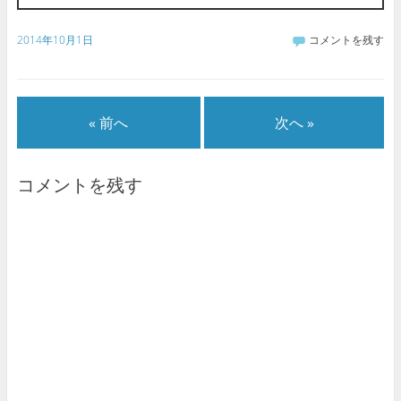
2014年10月1日
コメントを残す
« 前へ
次へ »
コメントを残す