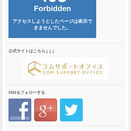
公式サイトはこちら↓↓↓
SNSをフォローする