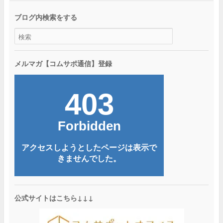
ブログ内検索をする
メルマガ【コムサポ通信】登録
公式サイトはこちら↓↓↓