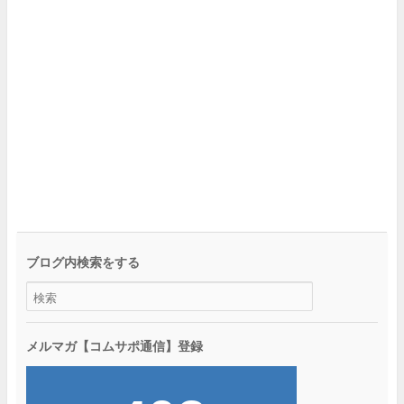
ブログ内検索をする
メルマガ【コムサポ通信】登録