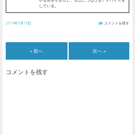
している。
2014年7月19日
コメントを残す
« 前へ
次へ »
コメントを残す