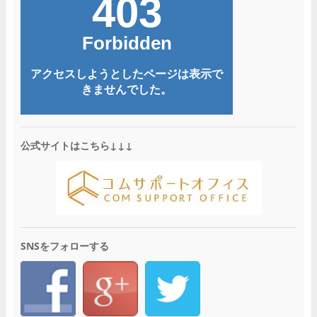
公式サイトはこちら↓↓↓
SNSをフォローする