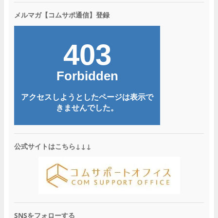
メルマガ【コムサポ通信】登録
公式サイトはこちら↓↓↓
SNSをフォローする