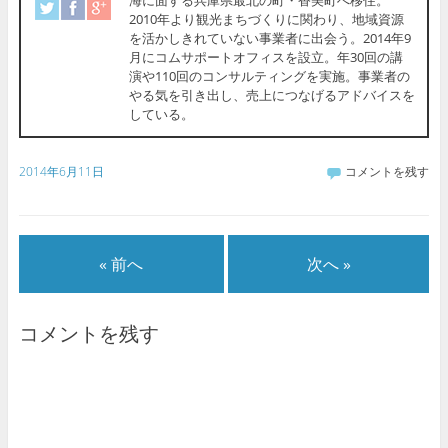
2010年より観光まちづくりに関わり、地域資源
を活かしきれていない事業者に出会う。2014年9
月にコムサポートオフィスを設立。年30回の講
演や110回のコンサルティングを実施。事業者の
やる気を引き出し、売上につなげるアドバイスを
している。
2014年6月11日
コメントを残す
« 前へ
次へ »
コメントを残す