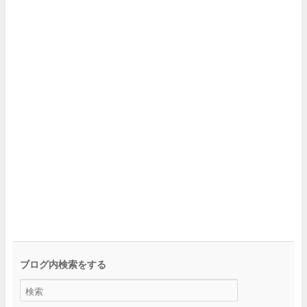
ブログ内検索をする