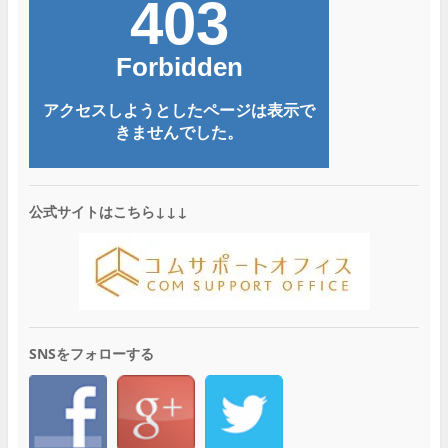
公式サイトはこちら↓↓↓
SNSをフォローする