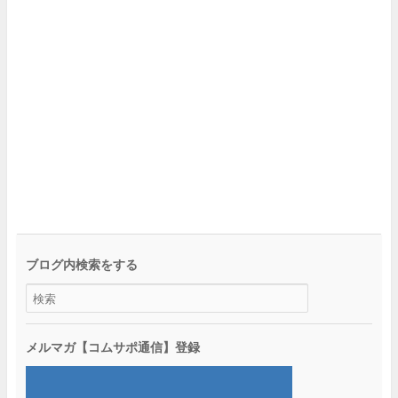
ブログ内検索をする
メルマガ【コムサポ通信】登録