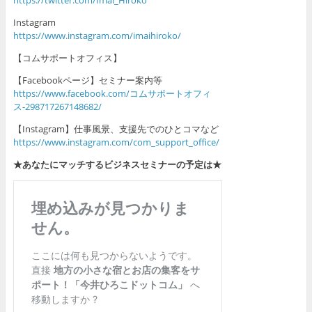
Instagram
https://www.instagram.com/imaihiroko/
【コムサポートオフィス】
【Facebookページ】セミナー案内等
https://www.facebook.com/コムサポートオフィ
ス-298717267148682/
【Instagram】仕事風景、支援先でのひとコマなど
https://www.instagram.com/com_support_office/
★あなたにマッチするビジネスセミナーの予定は★