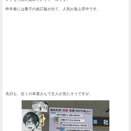
昨年春には冊子の改訂版が出て、人気が急上昇中です。
先日も、近くの本屋さんで主人が見たそうですが、