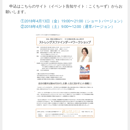
申込はこちらのサイト（イベント告知サイト：こくちーず）からお
願いします。
①2018年4月13日（金）19:00〜21:00（ショートバージョン）
②2018年4月14日（土）9:00〜12:00（通常バージョン）