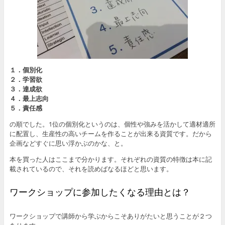
１．個別化
２．学習欲
３．達成欲
４．最上志向
５．責任感
の順でした。1位の個別化というのは、個性や強みを活かして適材適所
に配置し、生産性の高いチームを作ることが出来る資質です。だから
企画などすぐに思い浮かぶのかな、と。
本を買った人はここまで分かります。それぞれの資質の特徴は本に記
載されているので、それを読めばなるほどと思います。
ワークショップに参加したくなる理由とは？
ワークショップで講師から学ぶからこそありがたいと思うことが２つ