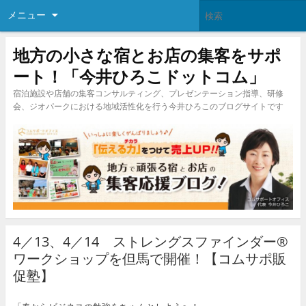
メニュー
地方の小さな宿とお店の集客をサポ
ート！「今井ひろこドットコム」
宿泊施設や店舗の集客コンサルティング、プレゼンテーション指導、研修
会、ジオパークにおける地域活性化を行う今井ひろこのブログサイトです
4／13、4／14 ストレングスファインダー®
ワークショップを但馬で開催！【コムサポ販
促塾】