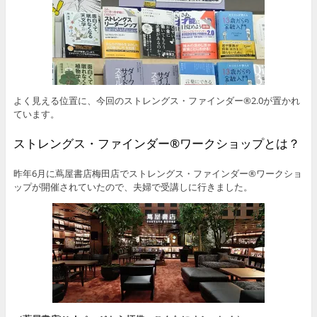
よく見える位置に、今回のストレングス・ファインダー®2.0が置かれ
ています。
ストレングス・ファインダー®ワークショップとは？
昨年6月に蔦屋書店梅田店でストレングス・ファインダー®ワークショ
ップが開催されていたので、夫婦で受講しに行きました。