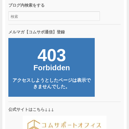
ブログ内検索をする
メルマガ【コムサポ通信】登録
公式サイトはこちら↓↓↓