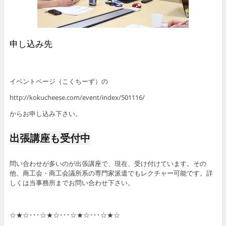
申し込み先
イベントページ（こくちーず）の
http://kokucheese.com/event/index/501116/
からお申し込み下さい。
出張講座も受付中
問い合わせが多いのが出張講座で、現在、受け付けています。その
他、商工会・商工会議所系の専門家派遣でもレクチャー可能です。詳
しくは当事務所までお問い合わせ下さい。
☆★☆･･･☆★☆･･･☆★☆･･･☆★☆