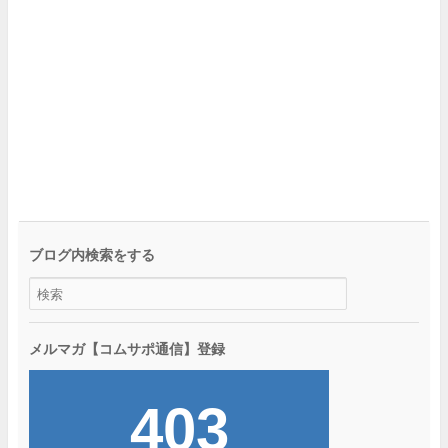
ブログ内検索をする
メルマガ【コムサポ通信】登録