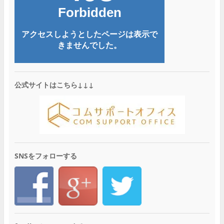
公式サイトはこちら↓↓↓
SNSをフォローする