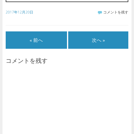
2017年12月20日
コメントを残す
« 前へ
次へ »
コメントを残す