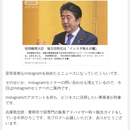
安倍首相もInstagramを始めたとニュースになっていたくらいです。
そのせいか、Instagramセミナーの問い合わせも増えているので、今
日はInstagramセミナーのご案内です。
Instagramのアカウントを持ち、ビジネスに活用したい事業者が対象
です。
兵庫県北部・豊岡市で宿専門の集客アドバイザー時々観光ガイドをし
ている今井ひろこです。当ブログへお越しいただき、ありがとうござ
います。