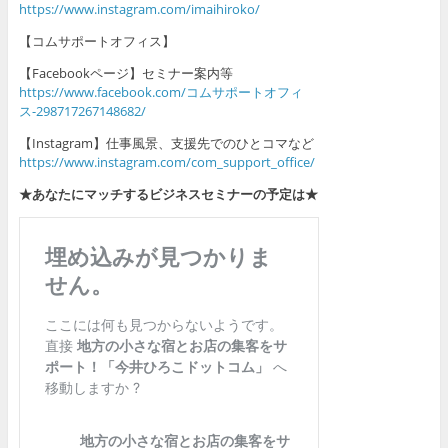
https://www.instagram.com/imaihiroko/
【コムサポートオフィス】
【Facebookページ】セミナー案内等
https://www.facebook.com/コムサポートオフィ
ス-298717267148682/
【Instagram】仕事風景、支援先でのひとコマなど
https://www.instagram.com/com_support_office/
★あなたにマッチするビジネスセミナーの予定は★