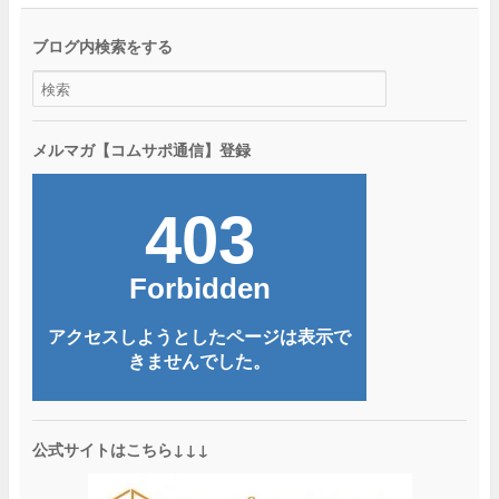
ブログ内検索をする
メルマガ【コムサポ通信】登録
公式サイトはこちら↓↓↓