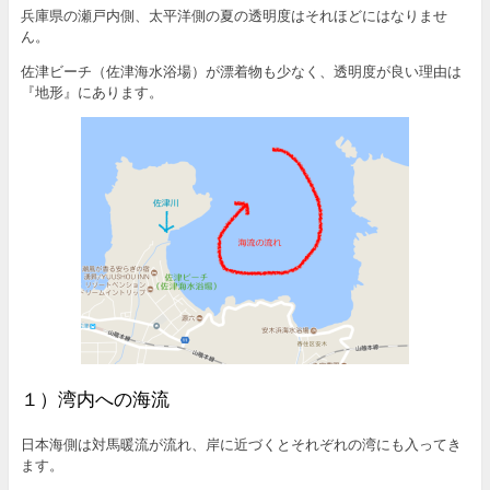
兵庫県の瀬戸内側、太平洋側の夏の透明度はそれほどにはなりませ
ん。
佐津ビーチ（佐津海水浴場）が漂着物も少なく、透明度が良い理由は
『地形』にあります。
１）湾内への海流
日本海側は対馬暖流が流れ、岸に近づくとそれぞれの湾にも入ってき
ます。