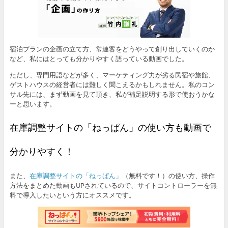
宿泊プランの企画の立て方、常連客をどうやって創り出していくのか
など、私にはとっても分かりやすく語っている動画でした。
ただし、専門用語などが多く、マーケティング力が劣る民宿や旅館、
ゲストハウスの経営者には難しく聞こえるかもしれません。私のコン
サル先には、まず動画を見て頂き、私が補足説明する形で使おうかな
ーと思います。
在庫調整サイトの「ねっぱん」の使い方も動画で
分かりやすく！
また、
在庫調整サイトの「ねっぱん」
（無料です！）の使い方、操作
方法をまとめた動画もUPされているので、サイトコントローラーを無
料で導入したいという方にオススメです。