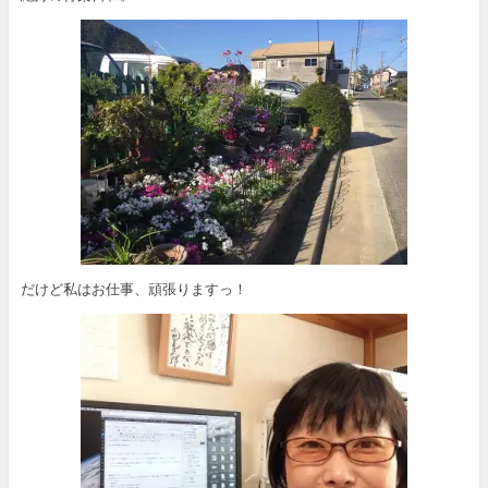
だけど私はお仕事、頑張りますっ！