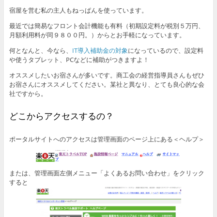
宿屋を営む私の主人もねっぱんを使っています。
最近では簡易なフロント会計機能も有料（初期設定料が税別５万円、
月額利用料が同９８００円。）からとお手軽になっています。
何となんと、今なら、
IT導入補助金の対象
になっているので、設定料
や使うタブレット、PCなどに補助がつきますよ！
オススメしたいお宿さんが多いです。商工会の経営指導員さんもぜひ
お宿さんにオススメしてください。某社と異なり、とても良心的な会
社ですから。
どこからアクセスするの？
ポータルサイトへのアクセスは管理画面のページ上にある＜ヘルプ＞
または、管理画面左側メニュー「よくあるお問い合わせ」をクリック
すると