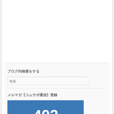
ブログ内検索をする
メルマガ【コムサポ通信】登録