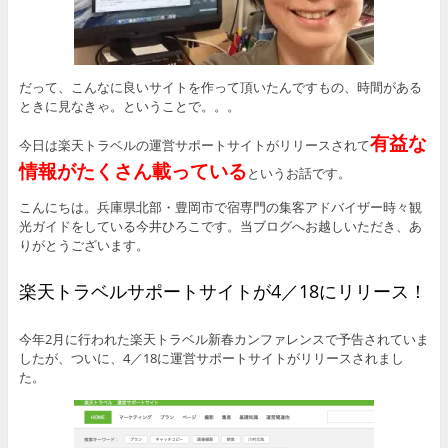
だって、こんなに良いサイトを作って頂いたんですもの、時間がある
ときに見なきゃ。ということで。。。
有益な
今日は楽天トラベルの運営サポートサイトがリリースされて
情報がたくさん載っている
というお話です。
こんにちは。兵庫県北部・豊岡市で宿専門の集客アドバイザー時々観
光ガイドをしている今井ひろこです。当ブログへお越しいただき、あ
りがとうございます。
楽天トラベルサポートサイトが4／18にリリース！
今年2月に行われた楽天トラベル新春カンファレンスで予告されていま
したが、ついに、4／18に運営サポートサイトがリリースされまし
た。