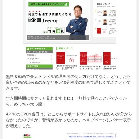
無料＆動画で楽天トラベル管理画面の使い方だけでなく、どうしたら
良い企画が出来るのかなどを5-10分程度の動画で詳しく学ぶことがで
きます。
すき間時間にサクッと見れますよね！ 無料で見ることができるか
ら、めっちゃ太っ腹！
4／18のOPEN当日は、どこからサポートサイトに入ればいいか分から
なかったのですが、苦情が多かったのか、ヘルプページにバナー表示
が増えました。