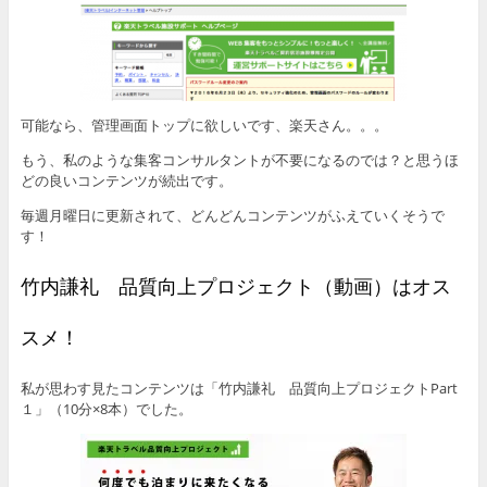
可能なら、管理画面トップに欲しいです、楽天さん。。。
もう、私のような集客コンサルタントが不要になるのでは？と思うほ
どの良いコンテンツが続出です。
毎週月曜日に更新されて、どんどんコンテンツがふえていくそうで
す！
竹内謙礼 品質向上プロジェクト（動画）はオス
スメ！
私が思わす見たコンテンツは「竹内謙礼 品質向上プロジェクトPart
１」（10分×8本）でした。