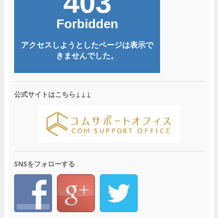
公式サイトはこちら↓↓↓
SNSをフォローする