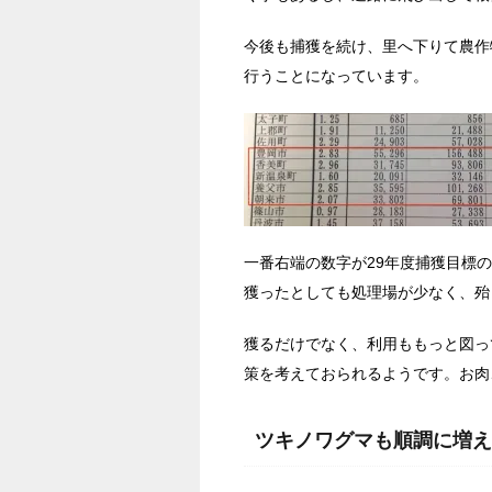
今後も捕獲を続け、里へ下りて農作
行うことになっています。
一番右端の数字が29年度捕獲目標
獲ったとしても処理場が少なく、殆
獲るだけでなく、利用ももっと図っ
策を考えておられるようです。お肉
ツキノワグマも順調に増え