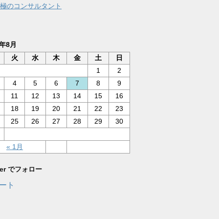
極のコンサルタント
6年8月
火
水
木
金
土
日
1
2
4
5
6
7
8
9
11
12
13
14
15
16
18
19
20
21
22
23
25
26
27
28
29
30
« 1月
tter でフォロー
ート