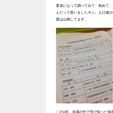
委員になって調べてみて、初めて、
んだって思いましたモン。人口減少
題は山積してます。
この1年、会議の中で学び知った知