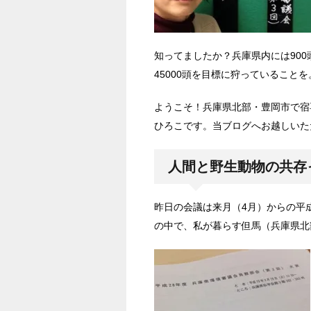
知ってましたか？兵庫県内には90
45000頭を目標に狩っていることを
ようこそ！兵庫県北部・豊岡市で宿
ひろこです。当ブログへお越しいた
人間と野生動物の共存
昨日の会議は来月（4月）からの平
の中で、私が暮らす但馬（兵庫県北