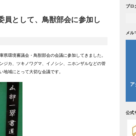
ブロ
委員として、鳥獣部会に参加し
メル
庫県環境審議会・鳥獣部会の会議に参加してきました。
ンジカ、ツキノワグマ、イノシシ、ニホンザルなどの管
い地域にとって大切な会議です。
公式