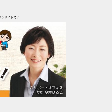
ログサイトです