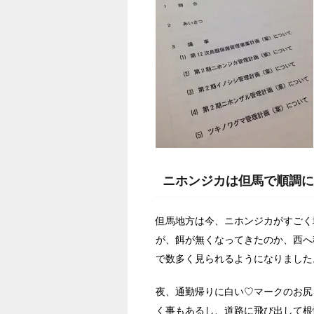
ニホンジカは但馬で順調に
但馬地方は今、ニホンジカがすごく
が、餌が無くなってきたのか、西へ
で数多く見られるようになりました
夜、通勤帰りに白い♡マークのお尻
く事もあるし、道路に飛び出して根