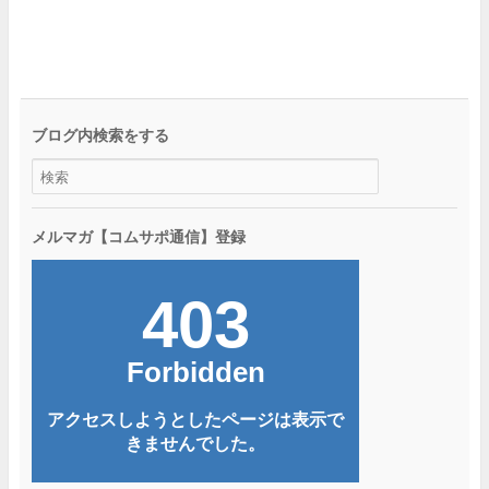
ブログ内検索をする
メルマガ【コムサポ通信】登録