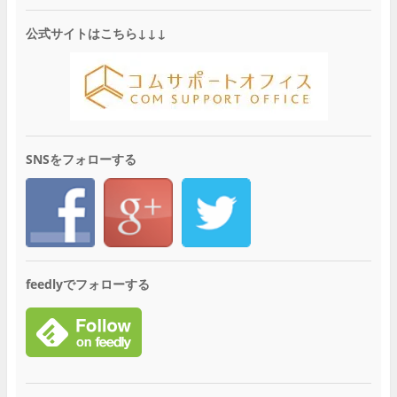
公式サイトはこちら↓↓↓
SNSをフォローする
feedlyでフォローする