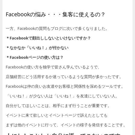
Facebookの悩み・・・集客に使えるの？
一方、Facebookの質問もブログに次いで多くなりました。
＊Facebookで顔出ししないといけないですか？
＊なかなか「いいね！」が付かない
＊Facebookページの使い方は？
Facebookの使い方を独学で皆さん学んでいるようで、
店舗経営にどう活用するか迷っているような質問が多かったです。
Facebookは仲の良いお友達やお客様と関係性を深めるツールです。
「いいね！」が少ない人は「いいね！」を友達にしていない人。
自分がしてほしいことは、相手にまず行うことが重要です。
イベントに来て欲しいとイベントページで訴えたとしても
まずは他のイベントに行って、イベントの様子を発信することです。