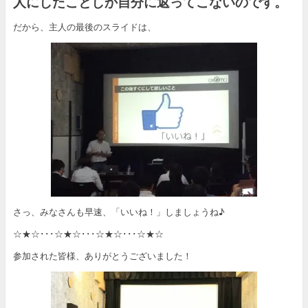
人にしたことしか自分に返ってこないのです。
だから、主人の最後のスライドは、
さっ、みなさんも早速、「いいね！」しましょうね♪
☆★☆･･･☆★☆･･･☆★☆･･･☆★☆
参加された皆様、ありがとうございました！