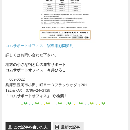
コムサポートオフィス 宿専用顧問契約
詳しくはお問い合わせ下さい。
地方の小さな宿と店の集客サポート
コムサポートオフィス 今井ひろこ
〒668-0022
兵庫県豊岡市小田井町５ー３フラッツオダイ201
TEL＆FAX 0796−24−3139
「コムサポートオフィス」 で 検索！
この記事を書いた人
最新の記事