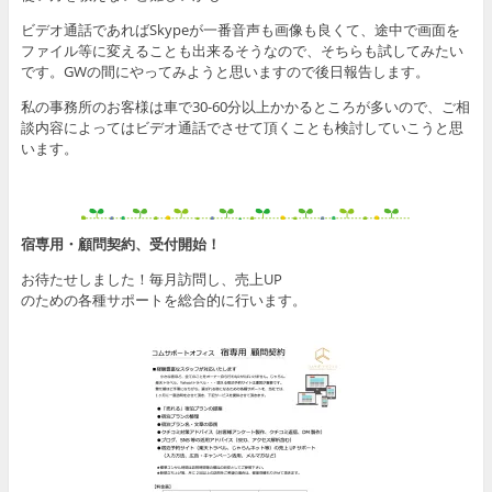
ビデオ通話であればSkypeが一番音声も画像も良くて、途中で画面を
ファイル等に変えることも出来るそうなので、そちらも試してみたい
です。GWの間にやってみようと思いますので後日報告します。
私の事務所のお客様は車で30-60分以上かかるところが多いので、ご相
談内容によってはビデオ通話でさせて頂くことも検討していこうと思
います。
宿専用・顧問契約、受付開始！
お待たせしました！毎月訪問し、売上UP
のための各種サポートを総合的に行います。