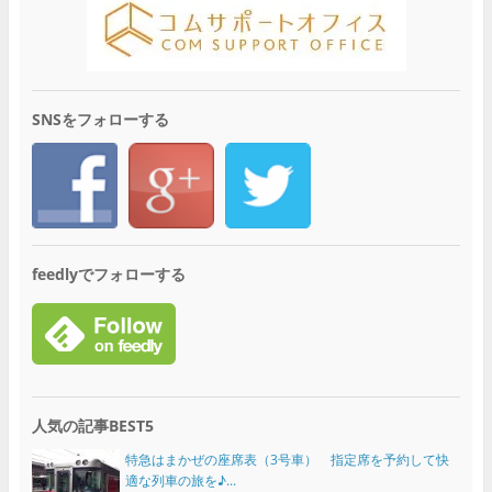
SNSをフォローする
feedlyでフォローする
人気の記事BEST5
特急はまかぜの座席表（3号車） 指定席を予約して快
適な列車の旅を♪...