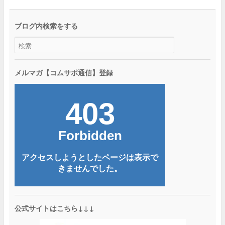
ブログ内検索をする
メルマガ【コムサポ通信】登録
公式サイトはこちら↓↓↓