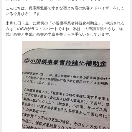
こんにちは。兵庫県北部で小さな宿とお店の集客アドバイザーをして
いる今井ひろこです。
来月13日（金）に締切の「小規模事業者持続化補助金」。申請される
方はこのGWがラストスパートですね。私はこの申請書類のうち、経
営計画書と事業計画書の文章を整えるお手伝いをしています。