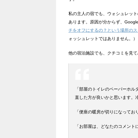
私の主人の宿でも、ウォシュレット
あります。原因が分からず、Goog
チをオフにするの？という場所のス
ォッシュレットではありません。）
他の宿泊施設でも、クチコミを見て
「部屋のトイレのペーパーホル
直した方が良いかと思います。
「便座の暖房が切りになってお
「お部屋は、どなたのコメント