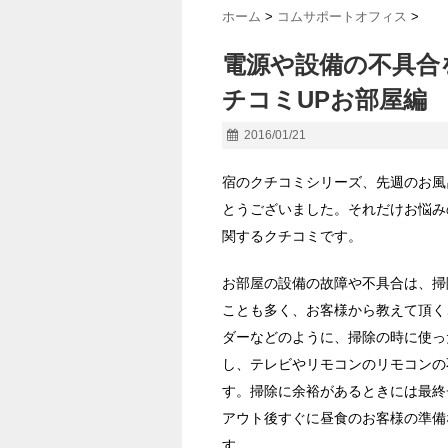
ホーム
>
コムサポートオフィス
>
電源や設備の不具合
チコミUPお部屋編
2016/01/21
宿のクチコミシリーズ、先週のお風
とうございました。それだけお悩み
関するクチコミです。
お部屋の設備の故障や不具合は、掃
ことも多く、お客様から教えて頂く
ダーなどのように、掃除の時に使っ
し、テレビやリモコンのリモコンの
す。掃除に余裕があるときには最終
アウト後すぐに昼食のお客様の準備
す。