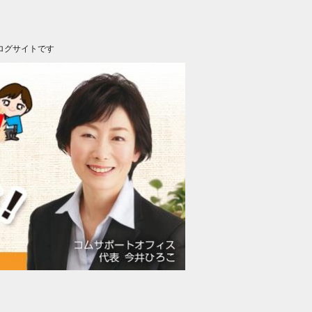
ログサイトです