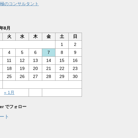
極のコンサルタント
6年8月
火
水
木
金
土
日
1
2
4
5
6
7
8
9
11
12
13
14
15
16
18
19
20
21
22
23
25
26
27
28
29
30
« 1月
tter でフォロー
ート