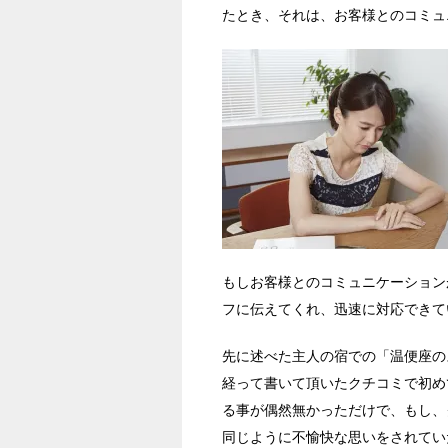
たとき、それは、お客様とのコミュ
もしお客様とのコミュニケーション
フに伝えてくれ、迅速に対応できて
先に述べた主人の宿での「温便座の
経って書いて頂いたクチコミで初め
る事が偶然無かっただけで、もし、
同じように不愉快な思いをされてい