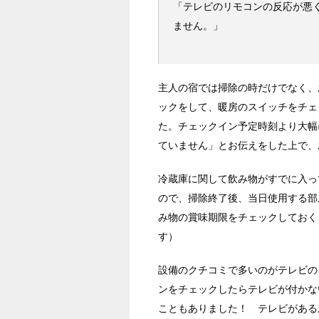
「テレビのリモコンの反応が悪
ません。」
主人の宿では掃除の時だけでなく、
ックをして、暖房のスイッチをチェ
た。チェックイン予定時刻より大幅
ていません」とお伝えをした上で、
冷蔵庫に関して飲み物がすでに入っ
ので、掃除終了後、当日使用する部
み物の賞味期限をチェックしておく
す）
設備のクチコミで多いのがテレビの
ンをチェックしたらテレビが付かな
こともありました！ テレビがある