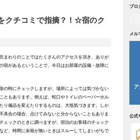
ブロ
をクチコミで指摘？！☆宿のク
メル
呂まわりのことではたくさんのアクセスを頂き、ありが
の宿があるということで、今日はお部屋の設備・故障に
除の時にチェックしますが、場所によっては気づかない
こともあります。例えば、蛇口やトイレのペーパーホル
たり備品を変えたりするものは、大抵気づきます。しか
不具合の場合、点けてみないと分からないこともありま
公式
チェックのときに調べますが、宿泊のお客様のチェック
など、時間に余裕が無いときはスルーしてしまいがちで