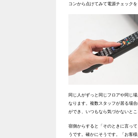
コンから点けてみて電源チェックを
同じ人がずっと同じフロアや同じ場
なります。複数スタッフが居る場合
ができ、いつもなら気づかないとこ
宿側からすると「そのときに言って
うです。確かにそうです。「お客様