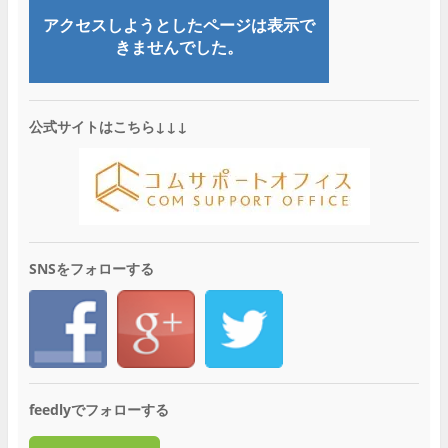
公式サイトはこちら↓↓↓
SNSをフォローする
feedlyでフォローする