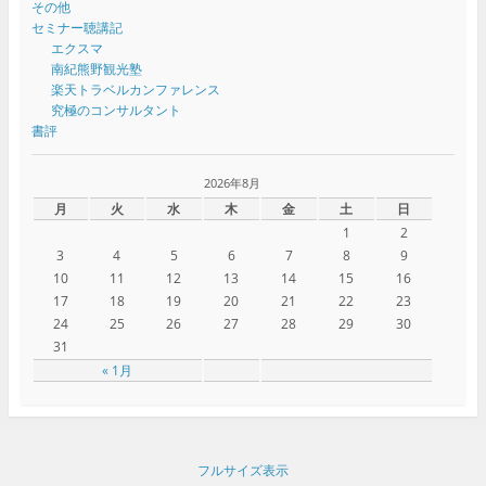
その他
セミナー聴講記
エクスマ
南紀熊野観光塾
楽天トラベルカンファレンス
究極のコンサルタント
書評
2026年8月
月
火
水
木
金
土
日
1
2
3
4
5
6
7
8
9
10
11
12
13
14
15
16
17
18
19
20
21
22
23
24
25
26
27
28
29
30
31
« 1月
フルサイズ表示