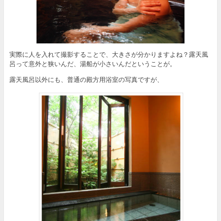
実際に人を入れて撮影することで、大きさが分かりますよね？露天風
呂って意外と狭いんだ、湯船が小さいんだということが。
露天風呂以外にも、普通の殿方用浴室の写真ですが、