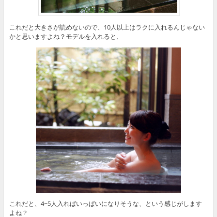
これだと大きさが読めないので、10人以上はラクに入れるんじゃない
かと思いますよね？モデルを入れると、
これだと、4−5人入ればいっぱいになりそうな、という感じがします
よね？