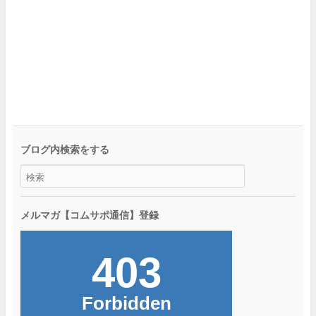
ブログ内検索をする
メルマガ【コムサポ通信】登録