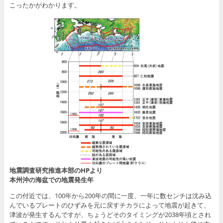
こったかがわかります。
地震調査研究推進本部のHPより
本州沖の海盆での地震発生年
この付近では、100年から200年の間に一度、一年に数センチは沈み込
んでいるプレートのひずみを元に戻すチカラによって地震が起きて、
津波が発生するんですが、ちょうどそのタイミングが2038年頃とされ