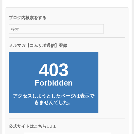
ブログ内検索をする
メルマガ【コムサポ通信】登録
公式サイトはこちら↓↓↓