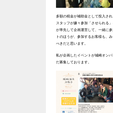
多額の税金が補助金として投入され
スタッフが嫌々参加「させられる」
が率先して企画運営して、一緒に参
トのほうが、参加するお客様も、み
べきだと思います。
私が企画したイベントが城崎オンパ
だ募集しております。