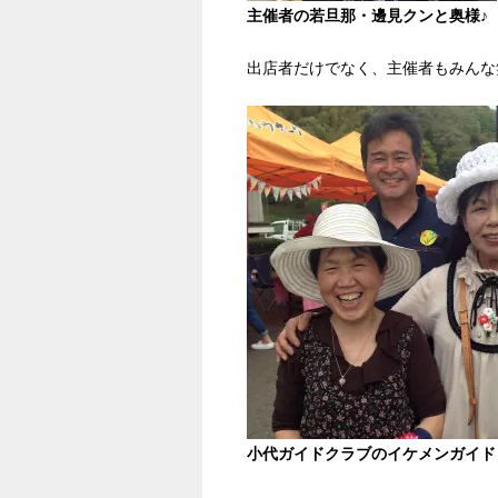
主催者の若旦那・邊見クンと奥様♪
出店者だけでなく、主催者もみんな
小代ガイドクラブのイケメンガイド