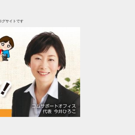
ログサイトです