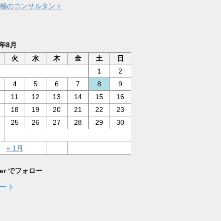
極のコンサルタント
6年8月
火
水
木
金
土
日
1
2
4
5
6
7
8
9
11
12
13
14
15
16
18
19
20
21
22
23
25
26
27
28
29
30
« 1月
tter でフォロー
ート