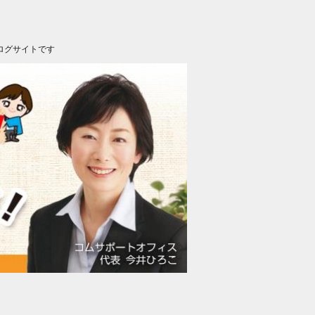
ログサイトです