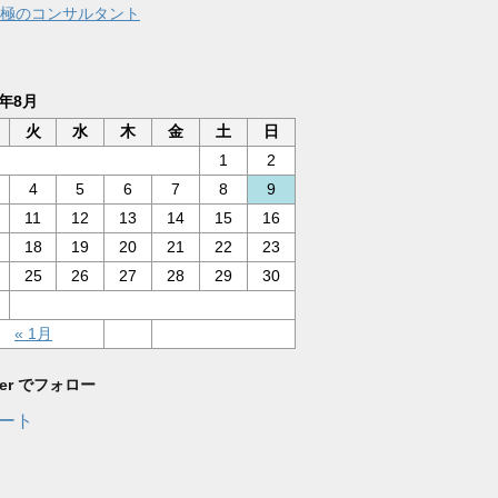
極のコンサルタント
6年8月
火
水
木
金
土
日
1
2
4
5
6
7
8
9
11
12
13
14
15
16
18
19
20
21
22
23
25
26
27
28
29
30
« 1月
tter でフォロー
ート