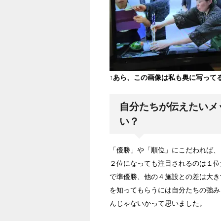
↑あら、この画像は私も奥に写って
自分たちが伝えたいメ
い？
「優勝」や「順位」にこだわれば、
２位になっても注目されるのは１位
で準優勝、他の４施設との差は大き
を知ってもらうには自分たちの強み
んじゃないかって思いました。