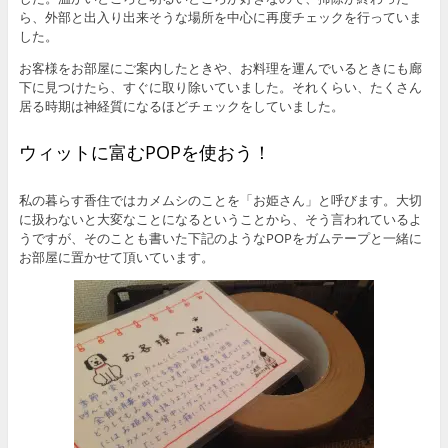
ら、外部と出入り出来そうな場所を中心に再度チェックを行っていま
した。
お客様をお部屋にご案内したときや、お料理を運んでいるときにも廊
下に見つけたら、すぐに取り除いていました。それくらい、たくさん
居る時期は神経質になるほどチェックをしていました。
ウィットに富むPOPを使おう！
私の暮らす香住ではカメムシのことを「お姫さん」と呼びます。大切
に扱わないと大変なことになるということから、そう言われているよ
うですが、そのことも書いた下記のようなPOPをガムテープと一緒に
お部屋に置かせて頂いています。