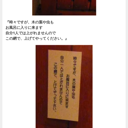
『時々ですが、木の葉や虫も
お風呂に入りに来ます
自分1人では上がれませんので
この網で、上げてやってください。』