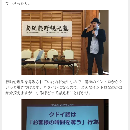
て下さったり。
行動心理学を専攻されていた西谷先生なので、講座のイントロからぐ
いっと引きつけます。ネタバレになるので、どんなイントロなのかは
紹介控えますが、なるほどって思えることばかり。