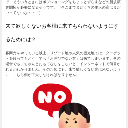
で、そういうときにはポジショニングをちょっとずらすなどの新規顧
客開拓が必要になるそうです。（そこまでまだうちの主人の宿はまだ
いってないな・・・）
来て欲しくないお客様に来てもらわないようにす
るためには？
客商売をやっている以上、リゾート地や人気の観光地では、ターゲッ
トを絞ってもどうしても「お呼びでない客」は来てしまいます。その
場合でも、ちゃんとおもてなしをしないと、インターネットで何書か
れるかわかりません。そのためにも、来て欲しくない客は来ないよう
に、こちら側が工夫しなければなりません。