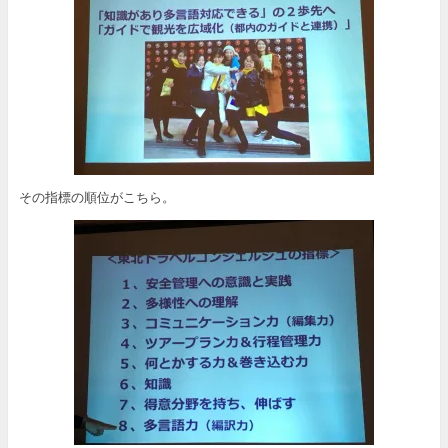
その指標の順位がこちら。